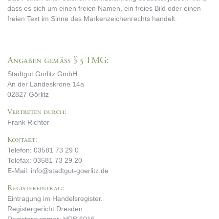
dass es sich um einen freien Namen, ein freies Bild oder einen
freien Text im Sinne des Markenzeichenrechts handelt.
Angaben gemäß § 5 TMG:
Stadtgut Görlitz GmbH
An der Landeskrone 14a
02827 Görlitz
Vertreten durch:
Frank Richter
Kontakt:
Telefon: 03581 73 29 0
Telefax: 03581 73 29 20
E-Mail: info@stadtgut-goerlitz.de
Registereintrag:
Eintragung im Handelsregister.
Registergericht:Dresden