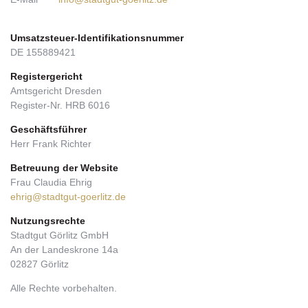
Umsatzsteuer-Identifikationsnummer
DE 155889421
Registergericht
Amtsgericht Dresden
Register-Nr. HRB 6016
Geschäftsführer
Herr Frank Richter
Betreuung der Website
Frau Claudia Ehrig
ehrig@stadtgut-goerlitz.de
Nutzungsrechte
Stadtgut Görlitz GmbH
An der Landeskrone 14a
02827 Görlitz
Alle Rechte vorbehalten.