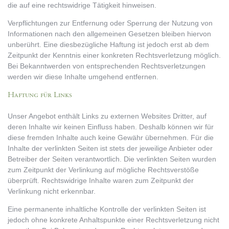
die auf eine rechtswidrige Tätigkeit hinweisen.
Verpflichtungen zur Entfernung oder Sperrung der Nutzung von
Informationen nach den allgemeinen Gesetzen bleiben hiervon
unberührt. Eine diesbezügliche Haftung ist jedoch erst ab dem
Zeitpunkt der Kenntnis einer konkreten Rechtsverletzung möglich.
Bei Bekanntwerden von entsprechenden Rechtsverletzungen
werden wir diese Inhalte umgehend entfernen.
Haftung für Links
Unser Angebot enthält Links zu externen Websites Dritter, auf
deren Inhalte wir keinen Einfluss haben. Deshalb können wir für
diese fremden Inhalte auch keine Gewähr übernehmen. Für die
Inhalte der verlinkten Seiten ist stets der jeweilige Anbieter oder
Betreiber der Seiten verantwortlich. Die verlinkten Seiten wurden
zum Zeitpunkt der Verlinkung auf mögliche Rechtsverstöße
überprüft. Rechtswidrige Inhalte waren zum Zeitpunkt der
Verlinkung nicht erkennbar.
Eine permanente inhaltliche Kontrolle der verlinkten Seiten ist
jedoch ohne konkrete Anhaltspunkte einer Rechtsverletzung nicht