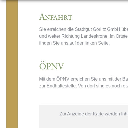
Anfahrt
Sie erreichen die Stadtgut Görlitz GmbH üb
und weiter Richtung Landeskrone. Im Ortst
finden Sie uns auf der linken Seite.
ÖPNV
Mit dem ÖPNV erreichen Sie uns mit der Ba
zur Endhaltestelle. Von dort sind es noch 
Zur Anzeige der Karte werden In