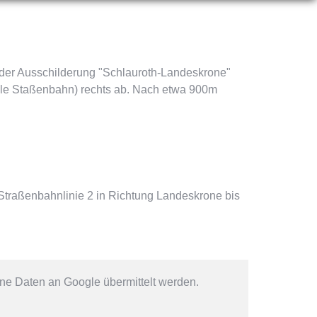
it der Ausschilderung "Schlauroth-Landeskrone"
elle Staßenbahn) rechts ab. Nach etwa 900m
Straßenbahnlinie 2 in Richtung Landeskrone bis
e Daten an Google übermittelt werden.