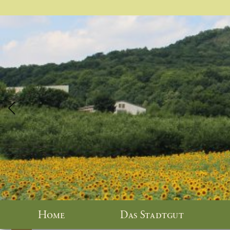
Home
Das Stadtgut