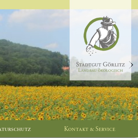
aturschutz
Kontakt & Service