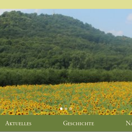
Aktuelles
Geschichte
N